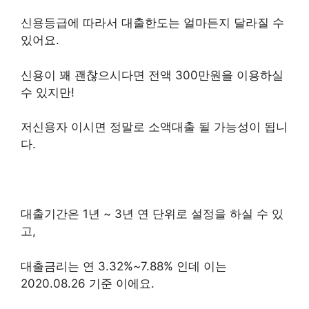
신용등급에 따라서 대출한도는 얼마든지 달라질 수
있어요.
신용이 꽤 괜찮으시다면 전액 300만원을 이용하실
수 있지만!
저신용자 이시면 정말로 소액대출 될 가능성이 됩니
다.
대출기간은 1년 ~ 3년 연 단위로 설정을 하실 수 있
고,
대출금리는 연 3.32%~7.88% 인데 이는
2020.08.26 기준 이에요.