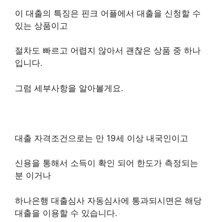
이 대출의 특징은 핀크 어플에서 대출을 신청할 수
있는 상품이고
절차도 빠르고 어렵지 않아서 괜찮은 상품 중 하나
입니다.
그럼 세부사항을 알아볼게요.
대출 자격조건으로는 만 19세 이상 내국인이고
신용을 통해서 소득이 확인 되어 한도가 측정되는
분 이거나
하나은행 대출심사 자동심사에 통과되시면은 해당
대출을 이용할 수 있습니다.