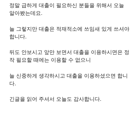
정말 급하게 대출이 필요하신 분들을 위해서 오늘
알아봤는데요.
늘 그렇지만 대출은 적재적소에 쓰임새 있게 쓰셔야
합니다.
뒤도 안보시고 앞만 보면서 대출을 이용하시면은 정
작 필요할 때에는 이용할 수 없으니
늘 신중하게 생각하시고 대출을 이용하셨으면 합니
다.
긴글을 읽어 주셔서 오늘도 감사합니다.