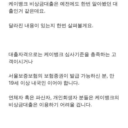
케이뱅크 비상금대출은 예전에도 한번 알아봤던 대
출인거 같은데요.
달라진 내용이 있는지 한번 살펴볼게요.
대출자격으로는 케이뱅크 심사기준을 총족하는 고
객이시거나
서울보증보험의 보험종권이 발급 가능하신 분, 만
19세 이상 내국인 이어야 합니다.
연체자 혹은 파산자, 개인회생자 분들은 케이뱅크의
비상금대출은 이용하기 어려울 겁니다.