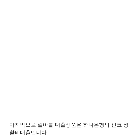
마지막으로 알아볼 대출상품은 하나은행의 핀크 생
활비대출입니다.