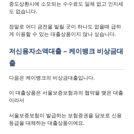
중도상환시에 소모되는 수수료도 일체 없고 인지세
도 없습니다.
정말로 어디 금전을 빌릴 곳이 하나도 없을때 급하
게 이용할 수 있는 대출상품이지 않나 싶습니다.
저신용자소액대출 – 케이뱅크 비상금대
출
다음은 케이뱅크의 비상금대출입니다.
이 대출상품은 서울보증보험과의 협약을 맺은 대출
이라서
서울보증보험이 발급하는 보험증권을 담보로 신용
등급을 대체하는 대출상품이에요.