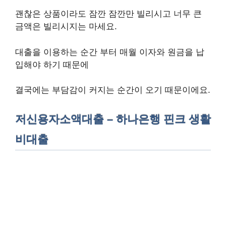
괜찮은 상품이라도 잠깐 잠깐만 빌리시고 너무 큰
금액은 빌리시지는 마세요.
대출을 이용하는 순간 부터 매월 이자와 원금을 납
입해야 하기 때문에
결국에는 부담감이 커지는 순간이 오기 때문이에요.
저신용자소액대출 – 하나은행 핀크 생활
비대출