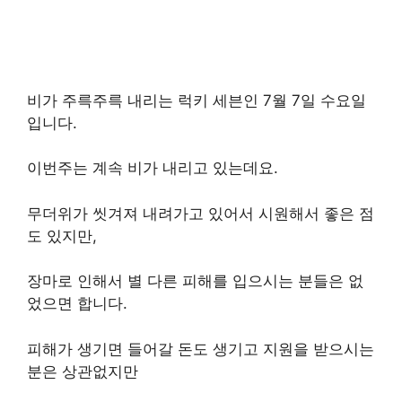
비가 주륵주륵 내리는 럭키 세븐인 7월 7일 수요일
입니다.
이번주는 계속 비가 내리고 있는데요.
무더위가 씻겨져 내려가고 있어서 시원해서 좋은 점
도 있지만,
장마로 인해서 별 다른 피해를 입으시는 분들은 없
었으면 합니다.
피해가 생기면 들어갈 돈도 생기고 지원을 받으시는
분은 상관없지만