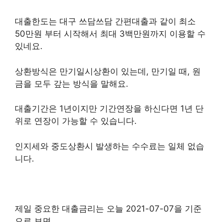
대출한도는 대구 쓰담쓰담 간편대출과 같이 최소
50만원 부터 시작해서 최대 3백만원까지 이용할 수
있네요.
상환방식은 만기일시상환이 있는데, 만기일 때, 원
금을 모두 갚는 방식을 말해요.
대출기간은 1년이지만 기간연장을 하신다면 1년 단
위로 연장이 가능할 수 있습니다.
인지세와 중도상환시 발생하는 수수료는 일체 없습
니다.
제일 중요한 대출금리는 오늘 2021-07-07을 기준
으로 보면,