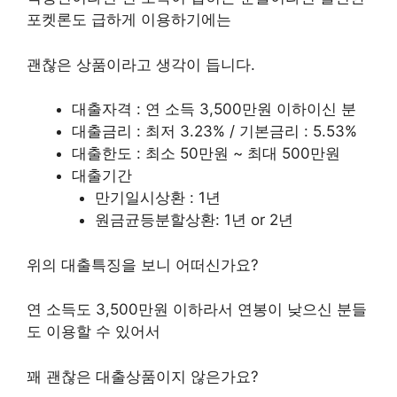
포켓론도 급하게 이용하기에는
괜찮은 상품이라고 생각이 듭니다.
대출자격 : 연 소득 3,500만원 이하이신 분
대출금리 : 최저 3.23% / 기본금리 : 5.53%
대출한도 : 최소 50만원 ~ 최대 500만원
대출기간
만기일시상환 : 1년
원금균등분할상환: 1년 or 2년
위의 대출특징을 보니 어떠신가요?
연 소득도 3,500만원 이하라서 연봉이 낮으신 분들
도 이용할 수 있어서
꽤 괜찮은 대출상품이지 않은가요?