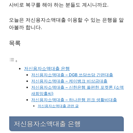
사비로 복구를 해야 하는 분들도 계시니까요.
오늘은 저신용자소액대출 이용할 수 있는 은행을 알
아볼까 합니다.
목록
저신용자소액대출 은행
저신용자소액대출 – DGB 쓰담쓰담 간편대출
저신용자소액대출 – 케이뱅크 비상금대출
저신용자소액대출 – 신한은행 쏠편한 포켓론 (소액
새희망홀씨)
저신용자소액대출 – 하나은행 핀크 생활비대출
저신용자소액대출 관련 글
저신용자소액대출 은행