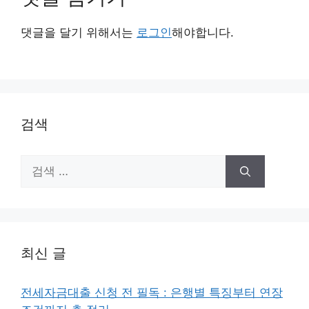
댓글을 달기 위해서는
로그인
해야합니다.
검색
검
색:
최신 글
전세자금대출 신청 전 필독 : 은행별 특징부터 연장