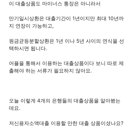
이 대출상품도 마이너스 통장은 아니라서
만기일시상환은 대출기간이 1년이지만 최대 10년까
지 연장이 가능하고,
원금균등분할상환은 1년 이나 5년 사이의 연식을 선
택하시면 됩니다.
어플을 통해서 이용하는 대출상품이다 보니 따로 제
출해야 하는 서류가 필요하지 않아요.
오늘 이렇게 4개의 은행들의 대출상품을 알아봤는
데요.
저신용자소액대출 이용할 만한 대출 상품이셨나요?