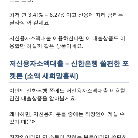
최저 연 3.41% ~ 8.27% 이고 신용에 따라 금리는
달라질 꺼 같네요.
저신용자소액대출 이용하신다면 이 대출상품도 이
용할만 하실꺼 같은 상품이네요.
저신용자소액대출 – 신한은행 쏠편한 포
켓론 (소액 새희망홀씨)
이번엔 신한은행 쪽에도 저신용자소액대출 이용할
만한 대출상품을 알아볼게요.
왜냐하면, 저신용자 분들 중에는 직장인이 계실 수
있기 때문에
직장인이라면 연 소득이 잡히는 분들이라면 쏠편한