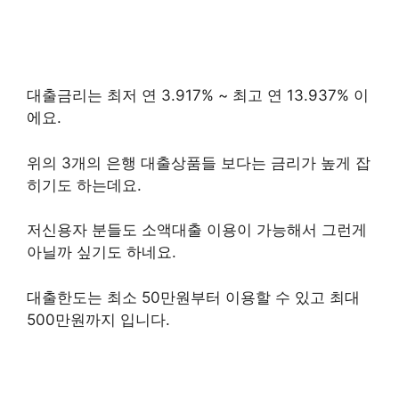
대출금리는 최저 연 3.917% ~ 최고 연 13.937% 이
에요.
위의 3개의 은행 대출상품들 보다는 금리가 높게 잡
히기도 하는데요.
저신용자 분들도 소액대출 이용이 가능해서 그런게
아닐까 싶기도 하네요.
대출한도는 최소 50만원부터 이용할 수 있고 최대
500만원까지 입니다.