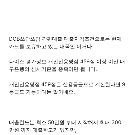
DGB쓰담쓰담 간편대출 대출자격조건으로는 현재
카드를 보유하고 있는 내국인 이거나
나이스 평가정보 개인신용평점 459점 이상 이신 대
구은행의 심사기준을 충족하면 됩니다.
개인신용평점 459점은 신용등급으로 계산한다면 9
등급도 가능하다는 말이네요.
대출한도는 최소 50만원 부터 시작해서 최대 300
만원 까지 대출한도가 있지만,