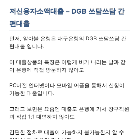
저신용자소액대출 – DGB 쓰담쓰담 간
편대출
먼저, 알아볼 은행은 대구은행의 DGB 쓰담쓰담 간
편대출 입니다.
이 대출상품의 특징은 이렇게 비가 내리는 날과 같
이 은행에 직접 방문하지 않아도
PC버전 인터넷이나 모바일 어플을 통해서 신청이
가능한 대출입니다.
그러고 보면은 요즘엔 대출도 은행에 가서 창구직원
과 직접 1:1 대면하지 않아도
간편한 절차로 대출이 가능하지 불가능한지 알 수