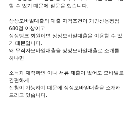
할 수 있기 때문에 질문을 했습니다.
상상모바일대출의 대출 자격조건이 개인신용평점
680점 이상이고
상상뱅크 회원이면 상상모바일대출을 이용할 수 있
기 때문입니다.
왜 무직자모바일대출을 상상모바일대출로 소개를
하냐면
소득과 재직확인 이나 서류 제출이 없어도 모바일로
간편하게
신청이 가능하기 때문에 상상모바일대출을 소개해
드리고 있습니다.