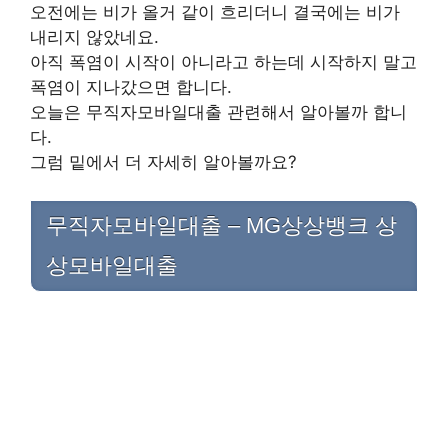
오전에는 비가 올거 같이 흐리더니 결국에는 비가
내리지 않았네요.
아직 폭염이 시작이 아니라고 하는데 시작하지 말고
폭염이 지나갔으면 합니다.
오늘은 무직자모바일대출 관련해서 알아볼까 합니
다.
그럼 밑에서 더 자세히 알아볼까요?
무직자모바일대출 – MG상상뱅크 상
상모바일대출