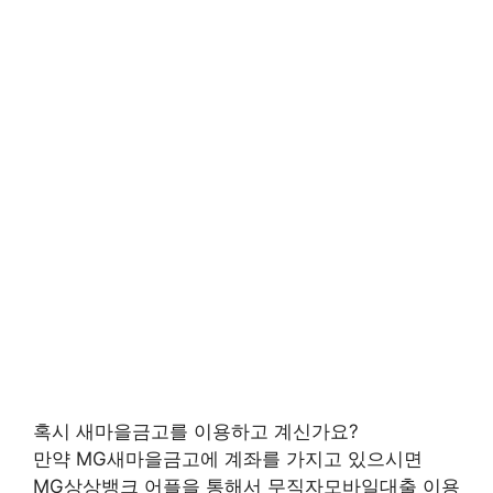
혹시 새마을금고를 이용하고 계신가요?
만약 MG새마을금고에 계좌를 가지고 있으시면
MG상상뱅크 어플을 통해서 무직자모바일대출 이용