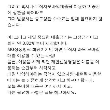
그리고 혹시나 무직자모바일대출을 이용하고 중간
에 상환을 하더라도
그때 발생하는 중도상환 수수료는 일체 필요하지 않
습니다.
아! 그리고 제일 중요한 대출금리는 고정금리이고
최저 연 3.82% 부터 시작합니다.
MG상상뱅크 회원이기만 하면 무직자 라도 모바일
대출 이용할 수 있는 사실!
물론, 이용을 하게 되면 개인신용평점은 대출을 이
용하는 순간부터 하락하고
매월 납입해야하는 금액이 있으니깐 대출을 이용할
때에는 늘 신중하게 생각하시고 하셔야 합니다.
오늘 준비한 내용은 여기까지 이고,
다른 필요한 사항은 글을 참고하세요.