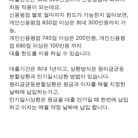
차등 적용이 되는데요.
신용평점 별로 얼마까지 한도가 가능한지 알아보면,
개인신용평점 830점 이상은 최대 300만원까지 가
능,
개인신용평점 740점 이상은 200만원, 개인신용평
점 680점 이상은 100만원 까지
대출 한도를 이용 하실 수 있습니다.
대출기간은 최대 1년이고, 상환방식은 원리금균등
분할상환과 만기일시상환 방법이 있습니다.
원리금균등분할상환은 원금과 이자를 매월 지정한
날짜에 납입하는거고,
만기일시상환은 원금을 대출 만기일 때 한번에 납입
하고 이자는 매월 약정 날짜에 납입 합니다.